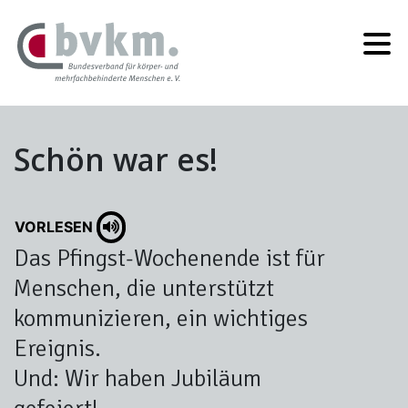
Schön war es!
VORLESEN
Das Pfingst-Wochenende ist für
Menschen, die unterstützt
kommunizieren, ein wichtiges
Ereignis.
Und: Wir haben Jubiläum