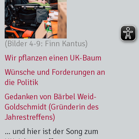
(Bilder 4-9: Finn Kantus)
Wir pflanzen einen UK-Baum
Wünsche und Forderungen an
die Politik
Gedanken von Bärbel Weid-
Goldschmidt (Gründerin des
Jahrestreffens)
… und hier ist der Song zum