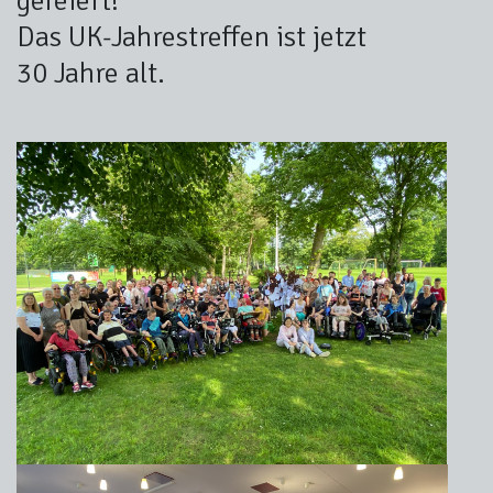
gefeiert!
Das UK-Jahrestreffen ist jetzt
30 Jahre alt.